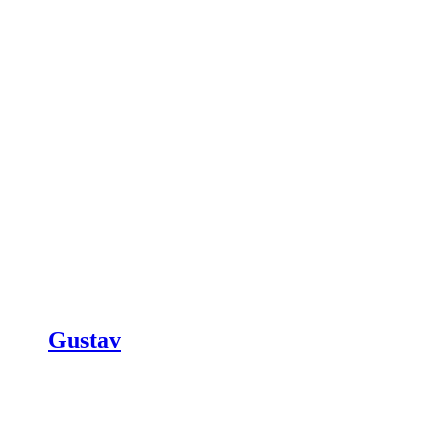
Gustav