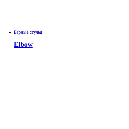
Барные стулья
Elbow