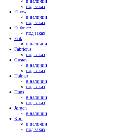
в наличии
под заказ
Elbow
в наличии
под заказ
Embrace
под заказ
Erik
в наличии
Fabricius
под заказ
Gustav
в наличии
под заказ
Halmar
в наличии
под заказ
Hans
в наличии
под заказ
Jørgen
в наличии
Karl
в наличии
под заказ