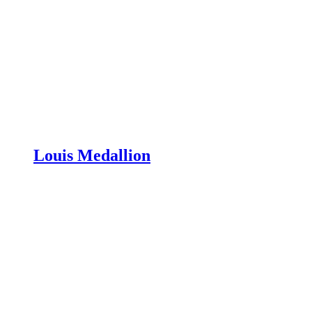
Louis Medallion