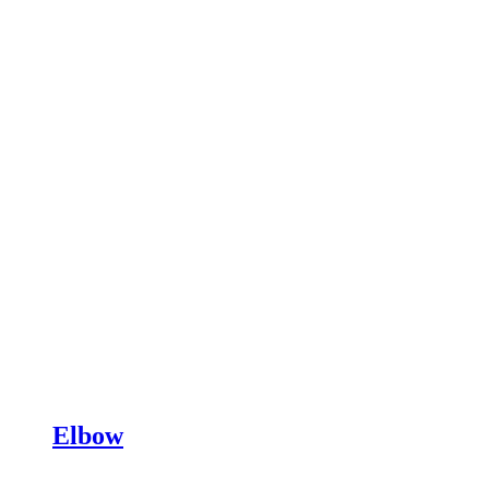
Elbow