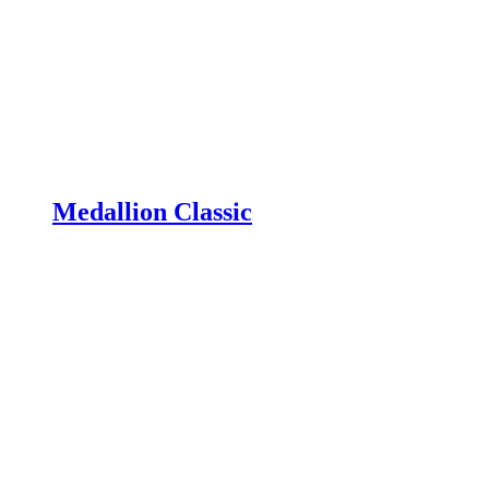
Medallion Classic