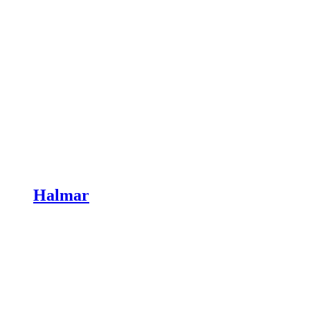
Halmar