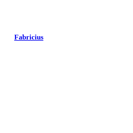
Fabricius