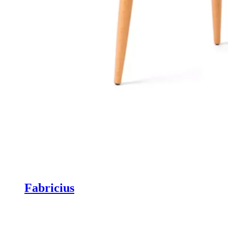
Fabricius