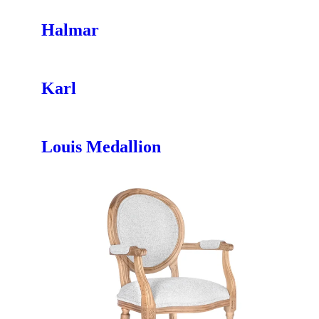
Halmar
Karl
Louis Medallion