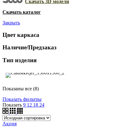
Скачать 3D модели
Скачать каталог
Закрыть
Цвет каркаса
Наличие/Предзаказ
Тип изделия
Показаны все (8)
Показать фильтры
Показать
9
12
18
24
Акция