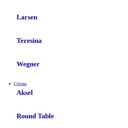
Larsen
Teresina
Wegner
Столы
Aksel
Round Table