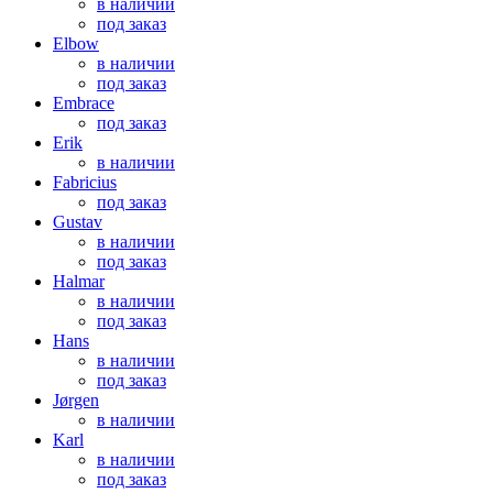
в наличии
под заказ
Elbow
в наличии
под заказ
Embrace
под заказ
Erik
в наличии
Fabricius
под заказ
Gustav
в наличии
под заказ
Halmar
в наличии
под заказ
Hans
в наличии
под заказ
Jørgen
в наличии
Karl
в наличии
под заказ