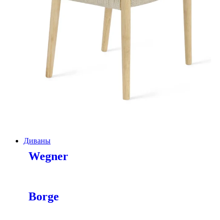
Диваны
Wegner
Borge