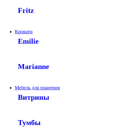
Fritz
Кровати
Emilie
Marianne
Мебель для хранения
Витрины
Тумбы