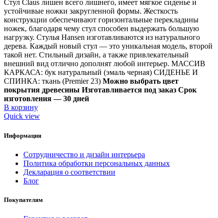
Стул Claus лишен всего лишнего, имеет мягкое сиденье и
устойчивые ножки закругленной формы. Жесткость
конструкции обеспечивают горизонтальные перекладины
ножек, благодаря чему стул способен выдержать большую
нагрузку. Стулья Hansen изготавливаются из натурального
дерева. Каждый новый стул — это уникальная модель, второй
такой нет. Стильный дизайн, а также привлекательный
внешний вид отлично дополнят любой интерьер. МАССИВ
КАРКАСА: бук натуральный (эмаль черная) СИДЕНЬЕ И
СПИНКА: ткань (Premier 23)
Можно выбрать цвет
покрытия древесины
Изготавливается под заказ Срок
изготовления — 30 дней
В корзину
Quick view
Информация
Сотрудничество и дизайн интерьера
Политика обработки персональных данных
Декларация о соответствии
Блог
Покупателям