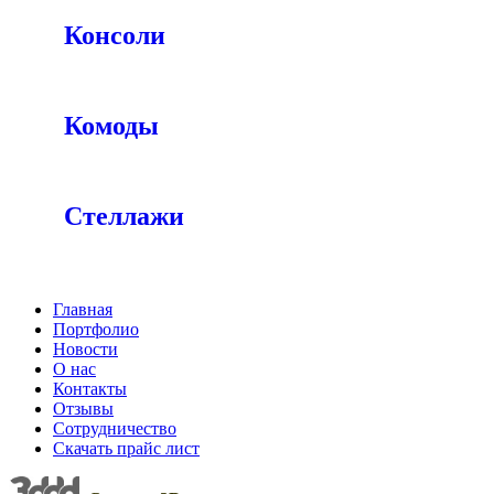
Консоли
Комоды
Стеллажи
Главная
Портфолио
Новости
О нас
Контакты
Отзывы
Сотрудничество
Скачать прайс лист