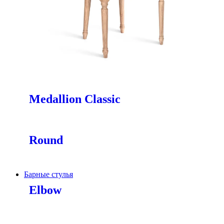
Medallion Classic
Round
Барные стулья
Elbow