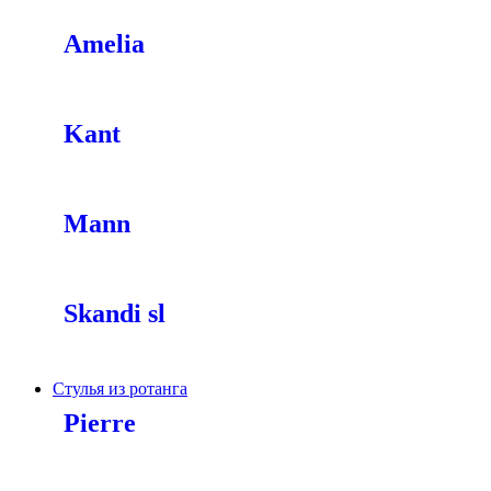
Amelia
Kant
Mann
Skandi sl
Стулья из ротанга
Pierre