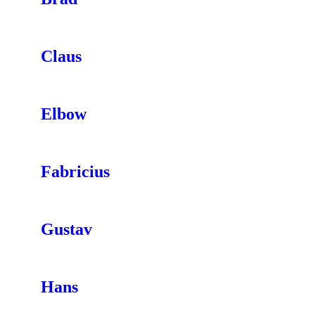
Claus
Elbow
Fabricius
Gustav
Hans