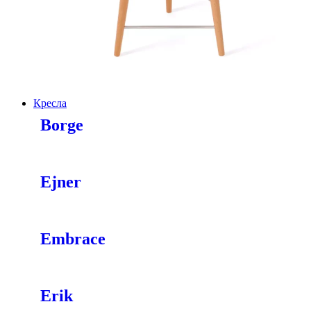
Кресла
Borge
Ejner
Embrace
Erik