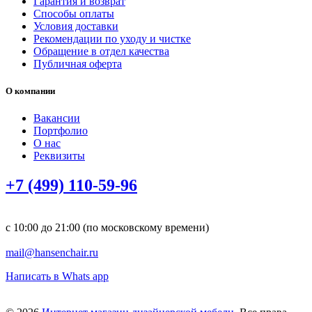
Гарантия и возврат
Способы оплаты
Условия доставки
Рекомендации по уходу и чистке
Обращение в отдел качества
Публичная оферта
О компании
Вакансии
Портфолио
О нас
Реквизиты
+7 (499) 110-59-96
с 10:00 до 21:00 (по московскому времени)
mail@hansenchair.ru
Написать в Whats app