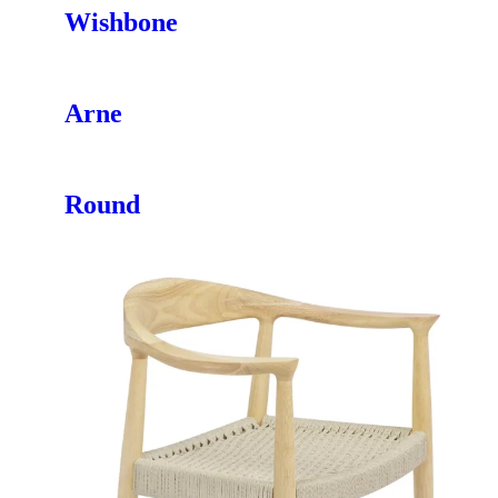
Wishbone
Arne
Round