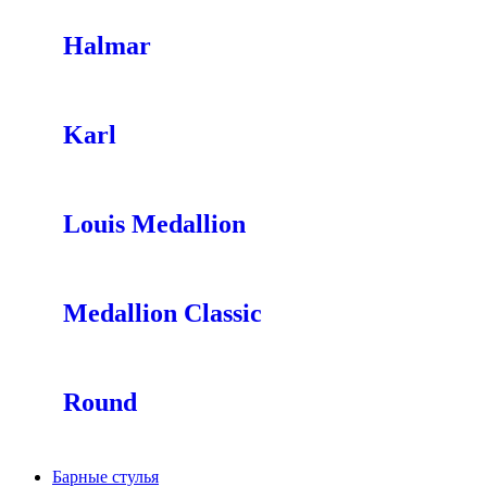
Halmar
Karl
Louis Medallion
Medallion Classic
Round
Барные стулья