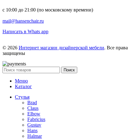
с 10:00 до 21:00 (по московскому времени)
mail@hansenchair.ru
Написать в Whats app
© 2026
Интернет магазин дизайнерской мебели
. Все права
защищены
Поиск
Меню
Каталог
Стулья
Brad
Claus
Elbow
Fabricius
Gustav
Hans
Halmar