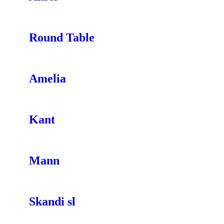
Round Table
Amelia
Kant
Mann
Skandi sl