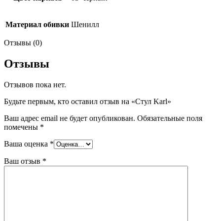
Материал обивки
Шенилл
Отзывы (0)
Отзывы
Отзывов пока нет.
Будьте первым, кто оставил отзыв на «Стул Karl»
Ваш адрес email не будет опубликован.
Обязательные поля
помечены
*
Ваша оценка
*
Ваш отзыв
*