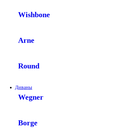
Wishbone
Arne
Round
Диваны
Wegner
Borge