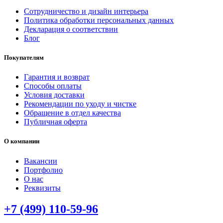
Сотрудничество и дизайн интерьера
Политика обработки персональных данных
Декларация о соответствии
Блог
Покупателям
Гарантия и возврат
Способы оплаты
Условия доставки
Рекомендации по уходу и чистке
Обращение в отдел качества
Публичная оферта
О компании
Вакансии
Портфолио
О нас
Реквизиты
+7 (499) 110-59-96