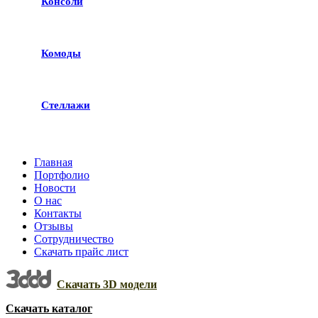
Консоли
Комоды
Стеллажи
Главная
Портфолио
Новости
О нас
Контакты
Отзывы
Сотрудничество
Скачать прайс лист
Скачать 3D модели
Скачать каталог