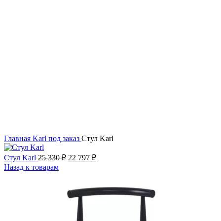
Акция
Увеличить
Главная
Karl
под заказ
Стул Karl
Стул Karl
25 330
₽
22 797
₽
Назад к товарам