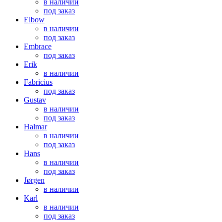
в наличии
под заказ
Elbow
в наличии
под заказ
Embrace
под заказ
Erik
в наличии
Fabricius
под заказ
Gustav
в наличии
под заказ
Halmar
в наличии
под заказ
Hans
в наличии
под заказ
Jørgen
в наличии
Karl
в наличии
под заказ