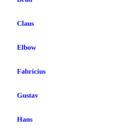
Claus
Elbow
Fabricius
Gustav
Hans