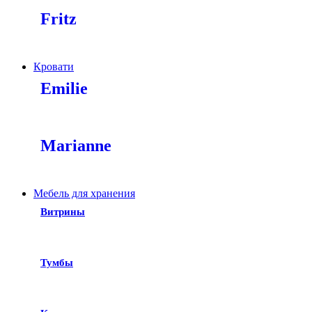
Fritz
Кровати
Emilie
Marianne
Мебель для хранения
Витрины
Тумбы