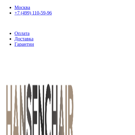
Москва
+7 (499) 110-59-96
Оплата
Доставка
Гарантии