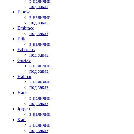
в наличии
под заказ
Elbow
в наличии
под заказ
Embrace
под заказ
Erik
в наличии
Fabricius
под заказ
Gustav
в наличии
под заказ
Halmar
в наличии
под заказ
Hans
в наличии
под заказ
Jørgen
в наличии
Karl
в наличии
под заказ