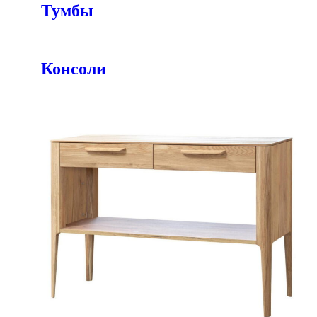
Тумбы
Консоли