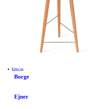
Кресла
Borge
Ejner