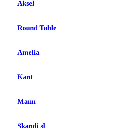
Aksel
Round Table
Amelia
Kant
Mann
Skandi sl