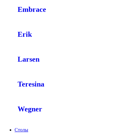
Embrace
Erik
Larsen
Teresina
Wegner
Столы