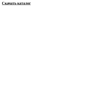
Скачать каталог
на складе