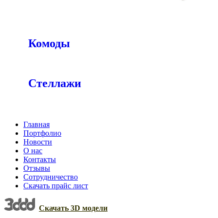
Комоды
Стеллажи
Главная
Портфолио
Новости
О нас
Контакты
Отзывы
Сотрудничество
Скачать прайс лист
Скачать 3D модели