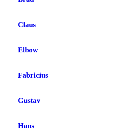
Claus
Elbow
Fabricius
Gustav
Hans