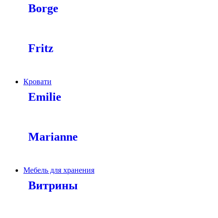
Borge
Fritz
Кровати
Emilie
Marianne
Мебель для хранения
Витрины