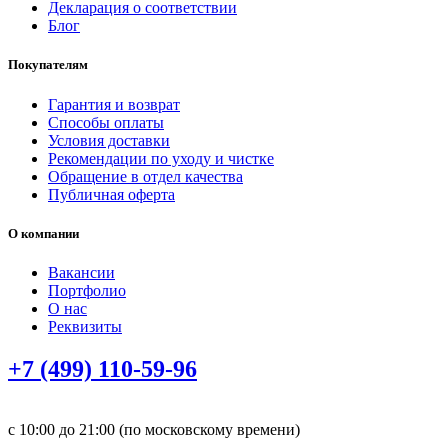
Декларация о соответствии
Блог
Покупателям
Гарантия и возврат
Способы оплаты
Условия доставки
Рекомендации по уходу и чистке
Обращение в отдел качества
Публичная оферта
О компании
Вакансии
Портфолио
О нас
Реквизиты
+7 (499) 110-59-96
с 10:00 до 21:00 (по московскому времени)