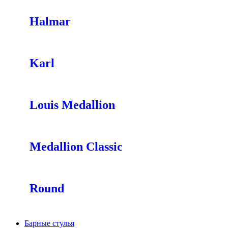
Halmar
Karl
Louis Medallion
Medallion Classic
Round
Барные стулья