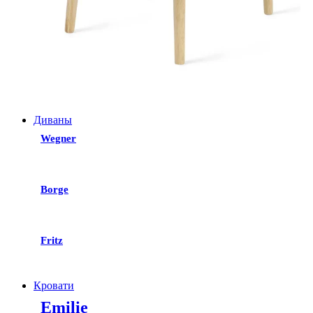
Диваны
Wegner
Borge
Fritz
Кровати
Emilie