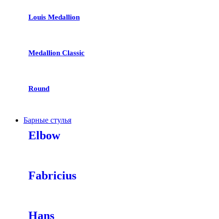
Louis Medallion
Medallion Classic
Round
Барные стулья
Elbow
Fabricius
Hans