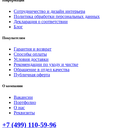
Информация
Сотрудничество и дизайн интерьера
Политика обработки персональных данных
Декларация о соответствии
Блог
Покупателям
Гарантия и возврат
Способы оплаты
Условия доставки
Рекомендации по уходу и чистке
Обращение в отдел качества
Публичная оферта
О компании
Вакансии
Портфолио
О нас
Реквизиты
+7 (499) 110-59-96