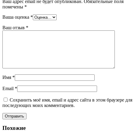
Ваш адрес email не будет опубликован.
Обязательные поля
помечены
*
Ваша оценка
*
Ваш отзыв
*
Имя
*
Email
*
Сохранить моё имя, email и адрес сайта в этом браузере для
последующих моих комментариев.
Похожие