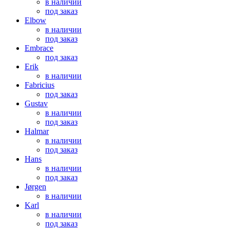
в наличии
под заказ
Elbow
в наличии
под заказ
Embrace
под заказ
Erik
в наличии
Fabricius
под заказ
Gustav
в наличии
под заказ
Halmar
в наличии
под заказ
Hans
в наличии
под заказ
Jørgen
в наличии
Karl
в наличии
под заказ