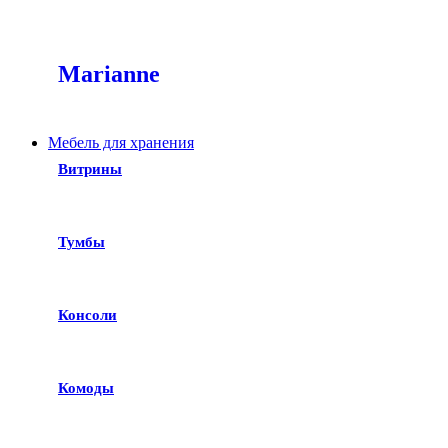
Marianne
Мебель для хранения
Витрины
Тумбы
Консоли
Комоды