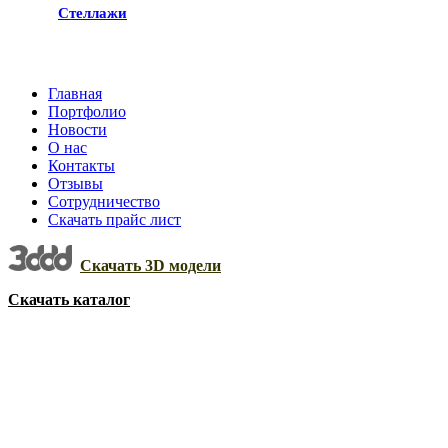
Стеллажи
Главная
Портфолио
Новости
О нас
Контакты
Отзывы
Сотрудничество
Скачать прайс лист
Скачать 3D модели
Скачать каталог