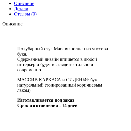
Описание
Детали
Отзывы (0)
Описание
Полубарный стул Mark выполнен из массива
бука.
Сдержанный дизайн впишется в любой
интерьер и будет выглядеть стильно и
современно.
МАССИВ КАРКАСА и СИДЕНЬЯ: бук
натуральный (тонированный коричневым
лаком)
Изготавливается под заказ
Срок изготовления - 14 дней