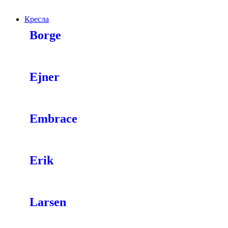
Кресла
Borge
Ejner
Embrace
Erik
Larsen