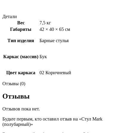
Детали
Вес
7,5 кг
Габариты
42 × 40 × 65 см
Тип изделия
Барные стулья
Каркас (массив)
Бук
Цвет каркаса
02 Коричневый
Отзывы (0)
Отзывы
Отзывов пока нет.
Будьте первым, кто оставил отзыв на «Стул Mark
(полубарный)»