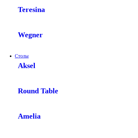
Teresina
Wegner
Столы
Aksel
Round Table
Amelia