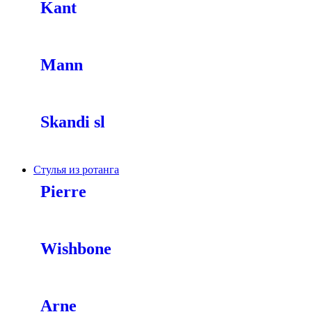
Kant
Mann
Skandi sl
Стулья из ротанга
Pierre
Wishbone
Arne