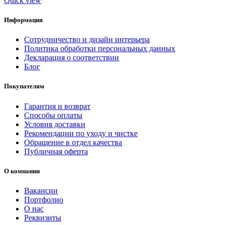
Quick view
Информация
Сотрудничество и дизайн интерьера
Политика обработки персональных данных
Декларация о соответствии
Блог
Покупателям
Гарантия и возврат
Способы оплаты
Условия доставки
Рекомендации по уходу и чистке
Обращение в отдел качества
Публичная оферта
О компании
Вакансии
Портфолио
О нас
Реквизиты