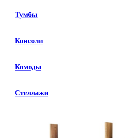
Тумбы
Консоли
Комоды
Стеллажи