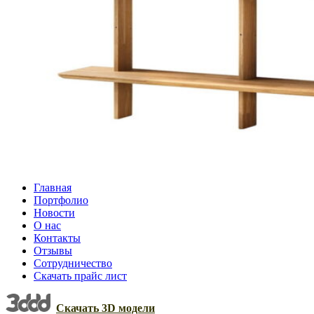
Главная
Портфолио
Новости
О нас
Контакты
Отзывы
Сотрудничество
Скачать прайс лист
Скачать 3D модели