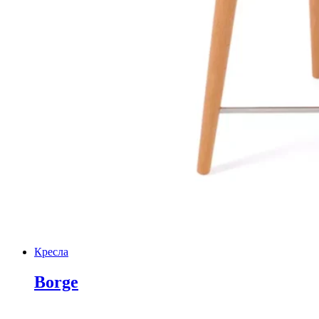
Кресла
Borge