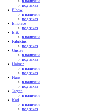
в наличии
под заказ
Elbow
в наличии
под заказ
Embrace
под заказ
Erik
в наличии
Fabricius
под заказ
Gustav
в наличии
под заказ
Halmar
в наличии
под заказ
Hans
в наличии
под заказ
Jørgen
в наличии
Karl
в наличии
под заказ