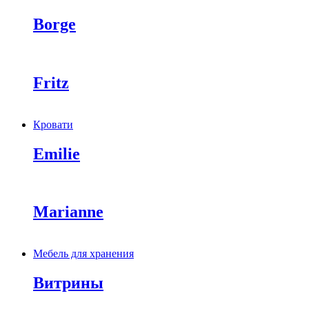
Borge
Fritz
Кровати
Emilie
Marianne
Мебель для хранения
Витрины