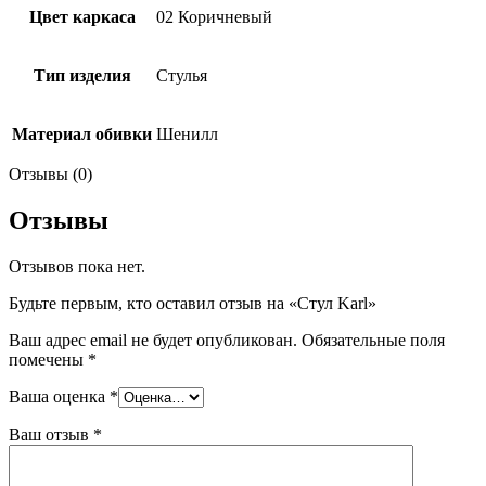
Цвет каркаса
02 Коричневый
Тип изделия
Стулья
Материал обивки
Шенилл
Отзывы (0)
Отзывы
Отзывов пока нет.
Будьте первым, кто оставил отзыв на «Стул Karl»
Ваш адрес email не будет опубликован.
Обязательные поля
помечены
*
Ваша оценка
*
Ваш отзыв
*