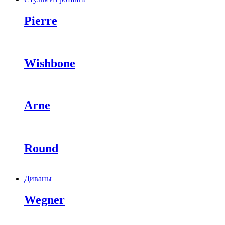
Pierre
Wishbone
Arne
Round
Диваны
Wegner