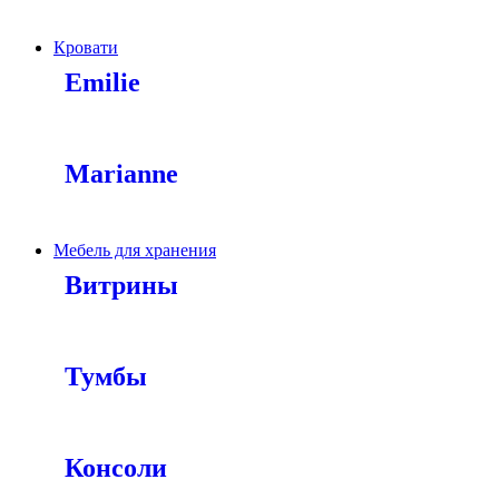
Кровати
Emilie
Marianne
Мебель для хранения
Витрины
Тумбы
Консоли