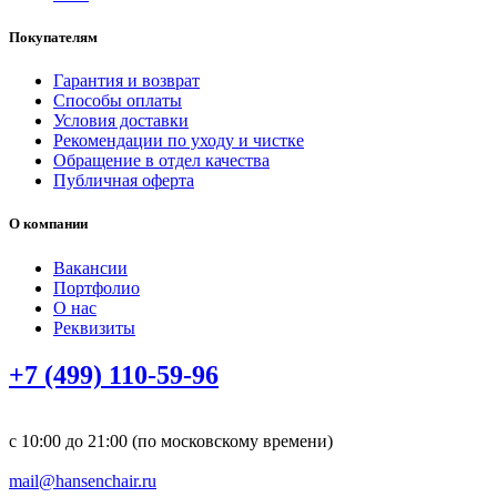
Покупателям
Гарантия и возврат
Способы оплаты
Условия доставки
Рекомендации по уходу и чистке
Обращение в отдел качества
Публичная оферта
О компании
Вакансии
Портфолио
О нас
Реквизиты
+7 (499) 110-59-96
с 10:00 до 21:00 (по московскому времени)
mail@hansenchair.ru