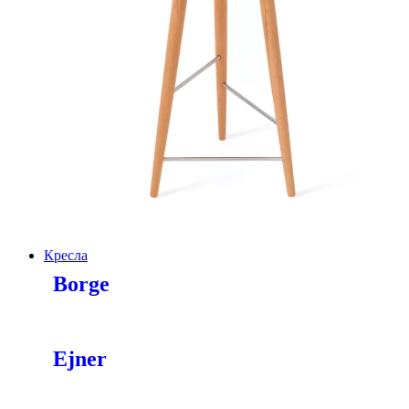
Кресла
Borge
Ejner