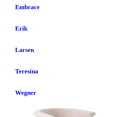
Embrace
Erik
Larsen
Teresina
Wegner