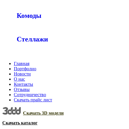
Комоды
Стеллажи
Главная
Портфолио
Новости
О нас
Контакты
Отзывы
Сотрудничество
Скачать прайс лист
Скачать 3D модели
Скачать каталог