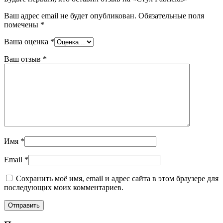
Ваш адрес email не будет опубликован.
Обязательные поля
помечены
*
Ваша оценка
*
Ваш отзыв
*
Имя
*
Email
*
Сохранить моё имя, email и адрес сайта в этом браузере для
последующих моих комментариев.