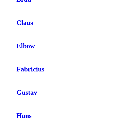
Claus
Elbow
Fabricius
Gustav
Hans