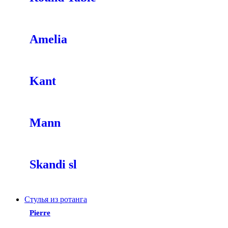
Amelia
Kant
Mann
Skandi sl
Стулья из ротанга
Pierre