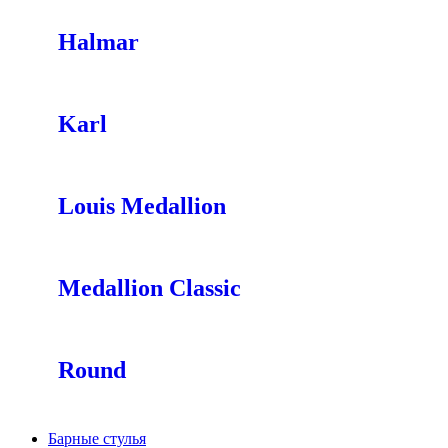
Halmar
Karl
Louis Medallion
Medallion Classic
Round
Барные стулья