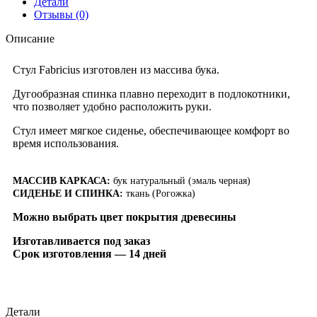
Детали
Отзывы (0)
Описание
Стул Fabricius изготовлен из массива бука.
Дугообразная спинка плавно переходит в подлокотники,
что позволяет удобно расположить руки.
Стул имеет мягкое сиденье, обеспечивающее комфорт во
время использования.
МАССИВ КАРКАСА:
бук натуральный (эмаль черная)
СИДЕНЬЕ И СПИНКА:
ткань (Рогожка)
Можно выбрать цвет покрытия древесины
Изготавливается под заказ
Срок изготовления — 14 дней
Детали