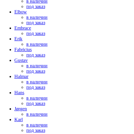
в наличии
под заказ
Elbow
в наличии
под заказ
Embrace
под заказ
Erik
в наличии
Fabricius
под заказ
Gustav
в наличии
под заказ
Halmar
в наличии
под заказ
Hans
в наличии
под заказ
Jørgen
в наличии
Karl
в наличии
под заказ