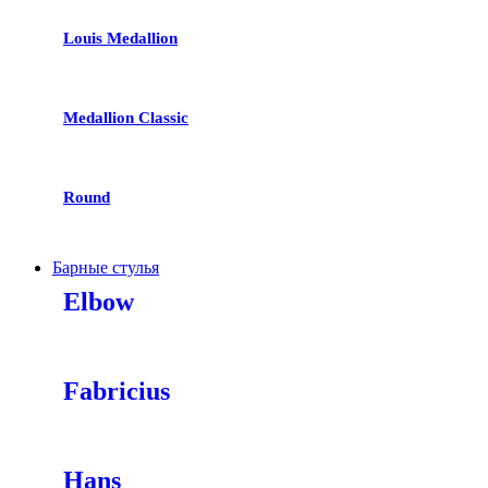
Louis Medallion
Medallion Classic
Round
Барные стулья
Elbow
Fabricius
Hans