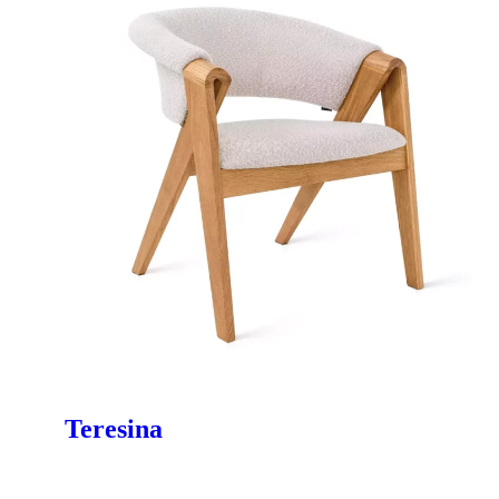
Teresina