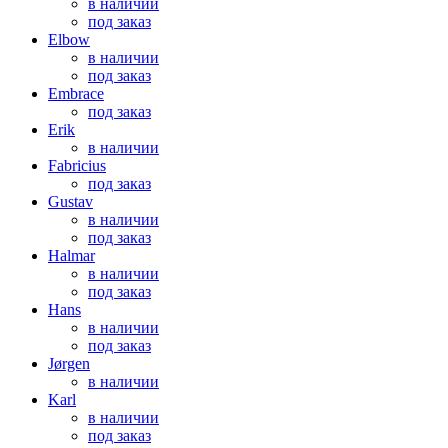
в наличии
под заказ
Elbow
в наличии
под заказ
Embrace
под заказ
Erik
в наличии
Fabricius
под заказ
Gustav
в наличии
под заказ
Halmar
в наличии
под заказ
Hans
в наличии
под заказ
Jørgen
в наличии
Karl
в наличии
под заказ