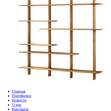
Главная
Портфолио
Новости
О нас
Контакты