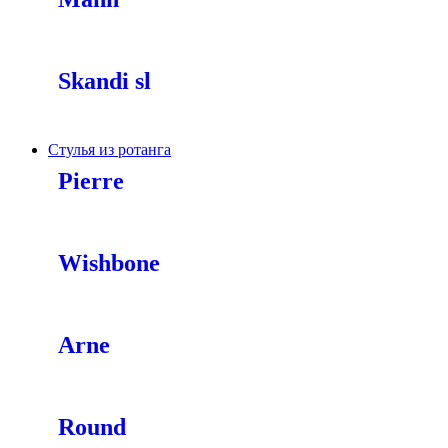
Skandi sl
Стулья из ротанга
Pierre
Wishbone
Arne
Round