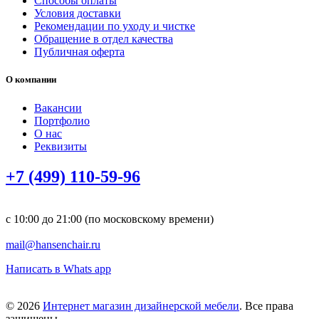
Способы оплаты
Условия доставки
Рекомендации по уходу и чистке
Обращение в отдел качества
Публичная оферта
О компании
Вакансии
Портфолио
О нас
Реквизиты
+7 (499) 110-59-96
с 10:00 до 21:00 (по московскому времени)
mail@hansenchair.ru
Написать в Whats app
© 2026
Интернет магазин дизайнерской мебели
. Все права
защищены