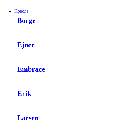
Кресла
Borge
Ejner
Embrace
Erik
Larsen