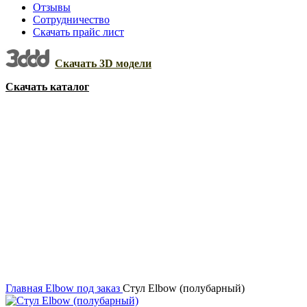
Отзывы
Сотрудничество
Скачать прайс лист
Скачать 3D модели
Скачать каталог
Акция
Увеличить
Главная
Elbow
под заказ
Стул Elbow (полубарный)