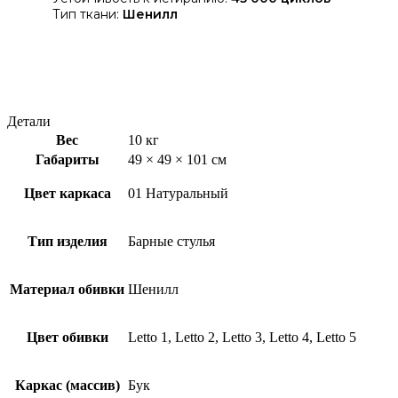
Тип ткани:
Шенилл
Детали
Вес
10 кг
Габариты
49 × 49 × 101 см
Цвет каркаса
01 Натуральный
Тип изделия
Барные стулья
Материал обивки
Шенилл
Цвет обивки
Letto 1, Letto 2, Letto 3, Letto 4, Letto 5
Каркас (массив)
Бук