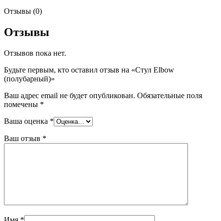
Отзывы (0)
Отзывы
Отзывов пока нет.
Будьте первым, кто оставил отзыв на «Стул Elbow
(полубарный)»
Ваш адрес email не будет опубликован.
Обязательные поля
помечены
*
Ваша оценка
*
Ваш отзыв
*
Имя
*