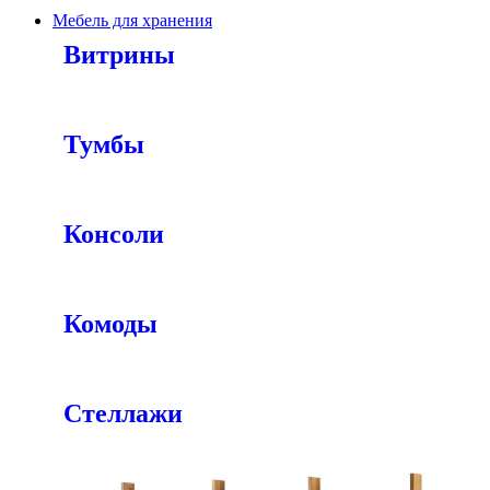
Мебель для хранения
Витрины
Тумбы
Консоли
Комоды
Стеллажи