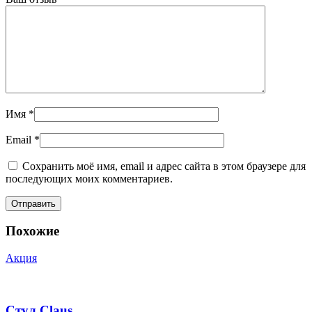
Имя
*
Email
*
Сохранить моё имя, email и адрес сайта в этом браузере для
последующих моих комментариев.
Похожие
Акция
Стул Claus