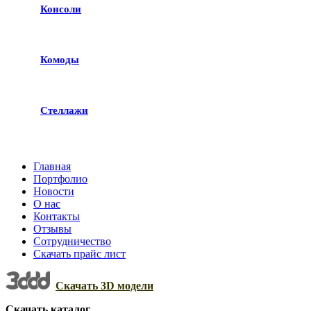
Консоли
Комоды
Стеллажи
Главная
Портфолио
Новости
О нас
Контакты
Отзывы
Сотрудничество
Скачать прайс лист
Скачать 3D модели
Скачать каталог