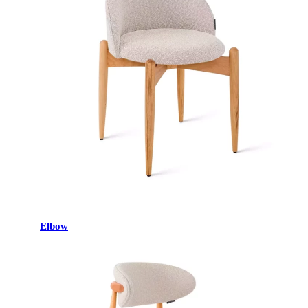
Elbow