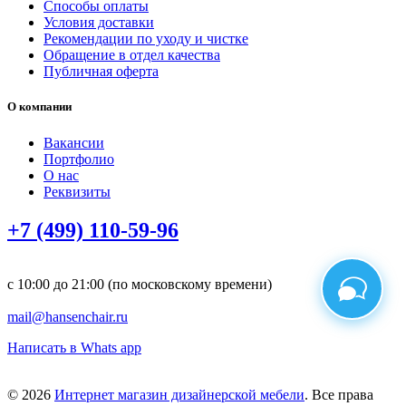
Способы оплаты
Условия доставки
Рекомендации по уходу и чистке
Обращение в отдел качества
Публичная оферта
О компании
Вакансии
Портфолио
О нас
Реквизиты
+7 (499) 110-59-96
с 10:00 до 21:00 (по московскому времени)
mail@hansenchair.ru
Написать в Whats app
© 2026
Интернет магазин дизайнерской мебели
. Все права