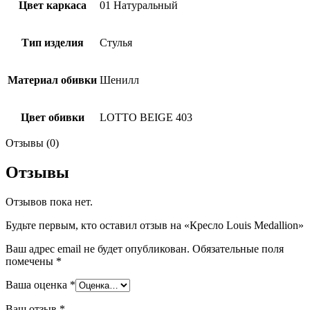
Цвет каркаса
01 Натуральный
Тип изделия
Стулья
Материал обивки
Шенилл
Цвет обивки
LOTTO BEIGE 403
Отзывы (0)
Отзывы
Отзывов пока нет.
Будьте первым, кто оставил отзыв на «Кресло Louis Medallion»
Ваш адрес email не будет опубликован.
Обязательные поля
помечены
*
Ваша оценка
*
Ваш отзыв
*