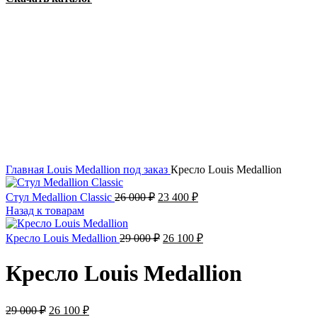
на складе
Акция
Увеличить
Главная
Louis Medallion
под заказ
Кресло Louis Medallion
Стул Medallion Classic
26 000
₽
23 400
₽
Назад к товарам
Кресло Louis Medallion
29 000
₽
26 100
₽
Кресло Louis Medallion
29 000
₽
26 100
₽