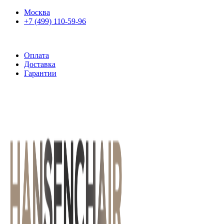
Москва
+7 (499) 110-59-96
Ежедневно 10:00-21:00
Оплата
Доставка
Гарантии