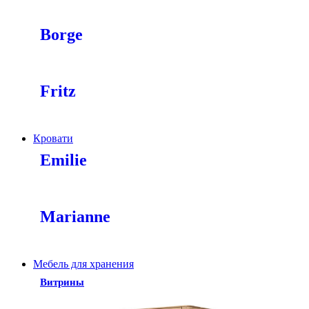
Borge
Fritz
Кровати
Emilie
Marianne
Мебель для хранения
Витрины