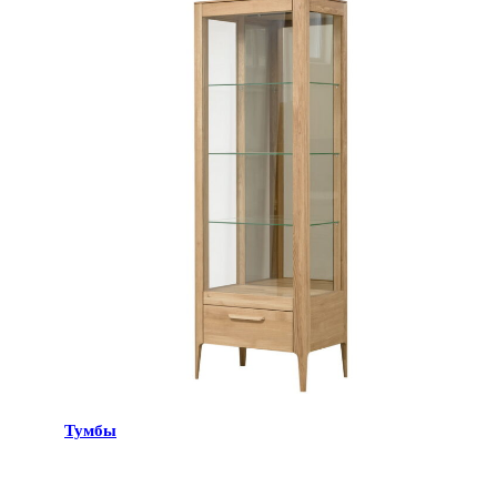
Тумбы