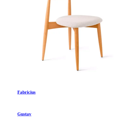
Fabricius
Gustav