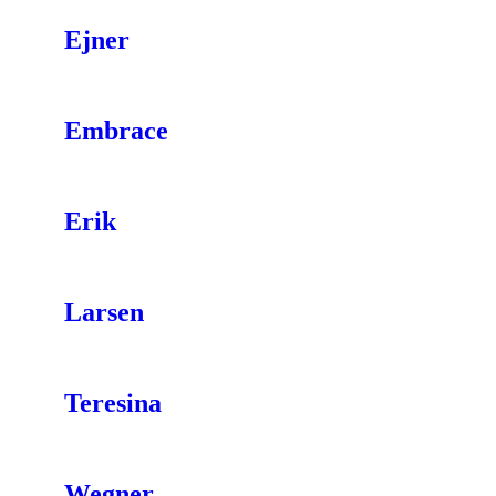
Ejner
Embrace
Erik
Larsen
Teresina
Wegner