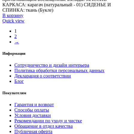
КАРКАСА: карагач (натуральный - 01) СИДЕНЬЕ И
СПИНКА: ткань (Букле)
В корзину
Quick view
1
2
→
Информация
Сотрудничество и дизайн интерьера
Политика обработки персональных данных
Декларация о соответствии
Блог
Покупателям
Гарантия и возврат
Способы оплаты
Условия доставки
Рекомендации по уходу и чистке
Обращение в отдел качества
Публичная оферта