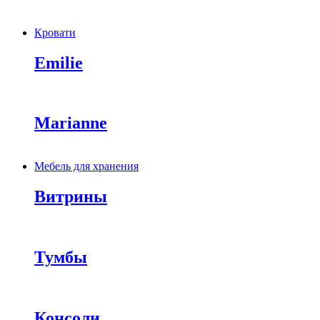
Кровати
Emilie
Marianne
Мебель для хранения
Витрины
Тумбы
Консоли