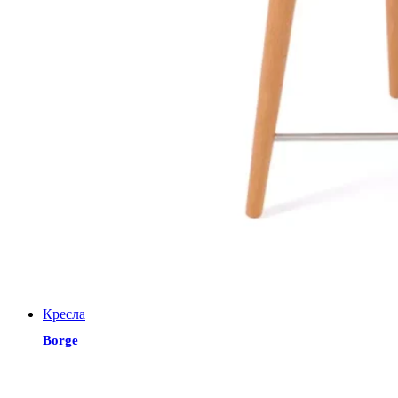
Кресла
Borge