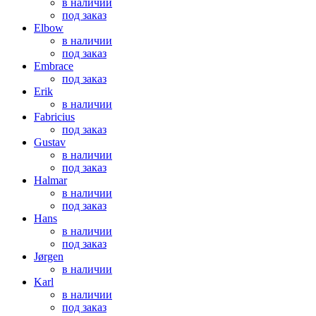
в наличии
под заказ
Elbow
в наличии
под заказ
Embrace
под заказ
Erik
в наличии
Fabricius
под заказ
Gustav
в наличии
под заказ
Halmar
в наличии
под заказ
Hans
в наличии
под заказ
Jørgen
в наличии
Karl
в наличии
под заказ