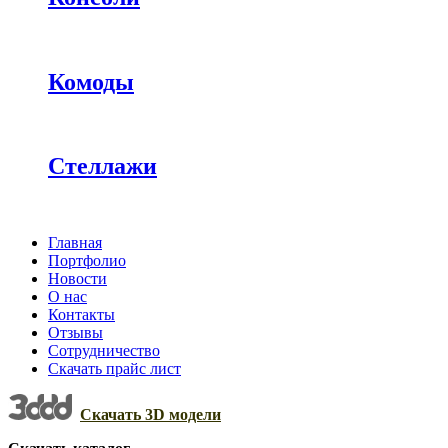
Комоды
Стеллажи
Главная
Портфолио
Новости
О нас
Контакты
Отзывы
Сотрудничество
Скачать прайс лист
Скачать 3D модели