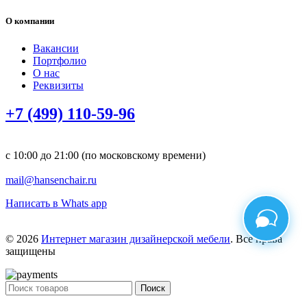
О компании
Вакансии
Портфолио
О нас
Реквизиты
+7 (499) 110-59-96
с 10:00 до 21:00 (по московскому времени)
mail@hansenchair.ru
Написать в Whats app
© 2026
Интернет магазин дизайнерской мебели
. Все права
защищены
Поиск