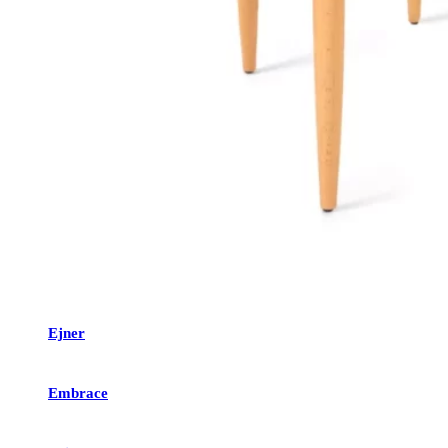
Ejner
Embrace