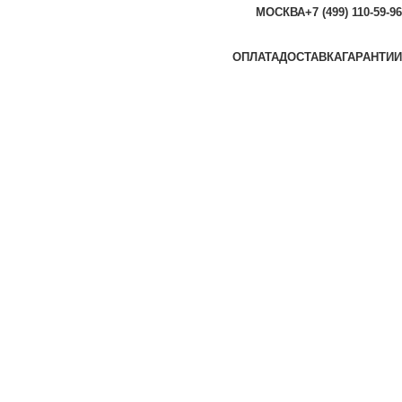
МОСКВА
+7 (499) 110-59-96
ОПЛАТА
ДОСТАВКА
ГАРАНТИИ