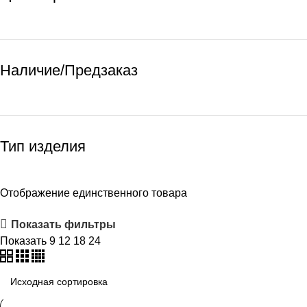
Наличие/Предзаказ
Тип изделия
Отображение единственного товара
Показать фильтры
Показать
9
12
18
24