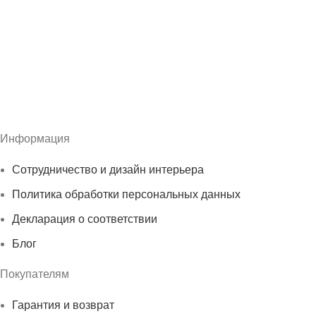
Информация
Сотрудничество и дизайн интерьера
Политика обработки персональных данных
Декларация о соответствии
Блог
Покупателям
Гарантия и возврат