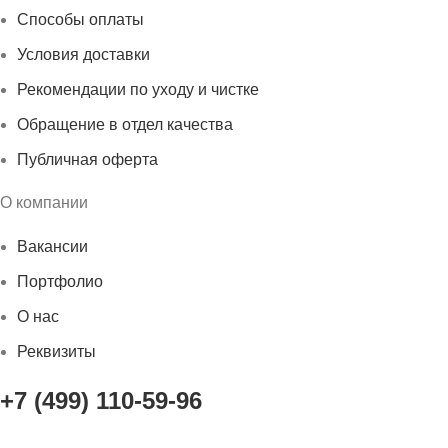
Способы оплаты
Условия доставки
Рекомендации по уходу и чистке
Обращение в отдел качества
Публичная оферта
О компании
Вакансии
Портфолио
О нас
Реквизиты
+7 (499) 110-59-96