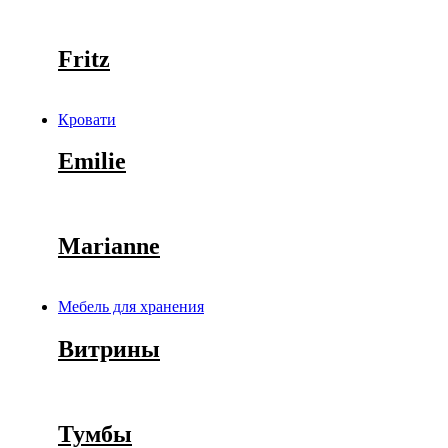
Fritz
Кровати
Emilie
Marianne
Мебель для хранения
Витрины
Тумбы