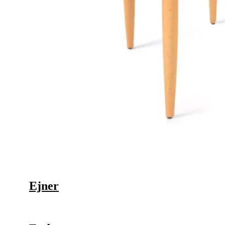
Ejner