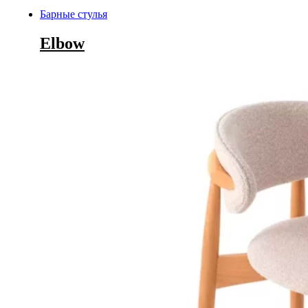
Барные стулья
Elbow