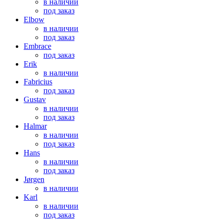
в наличии
под заказ
Elbow
в наличии
под заказ
Embrace
под заказ
Erik
в наличии
Fabricius
под заказ
Gustav
в наличии
под заказ
Halmar
в наличии
под заказ
Hans
в наличии
под заказ
Jørgen
в наличии
Karl
в наличии
под заказ