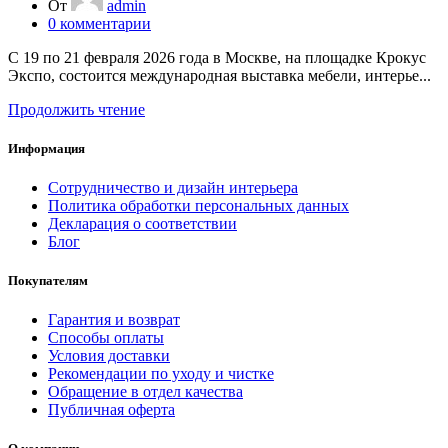
От
admin
0
комментарии
С 19 по 21 февраля 2026 года в Москве, на площадке Крокус
Экспо, состоится международная выставка мебели, интерье...
Продолжить чтение
Информация
Сотрудничество и дизайн интерьера
Политика обработки персональных данных
Декларация о соответствии
Блог
Покупателям
Гарантия и возврат
Способы оплаты
Условия доставки
Рекомендации по уходу и чистке
Обращение в отдел качества
Публичная оферта