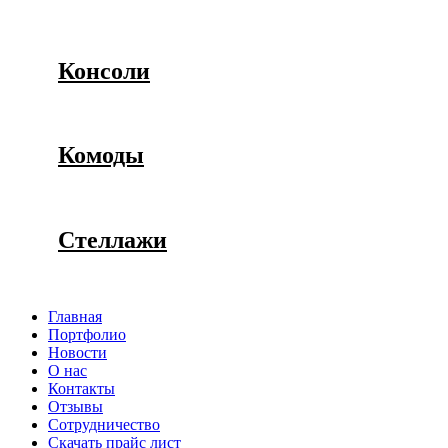
Консоли
Комоды
Стеллажи
Главная
Портфолио
Новости
О нас
Контакты
Отзывы
Сотрудничество
Скачать прайс лист