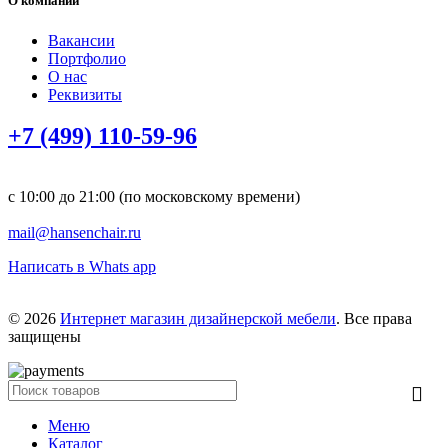
О компании
Вакансии
Портфолио
О нас
Реквизиты
+7 (499) 110-59-96
с 10:00 до 21:00 (по московскому времени)
mail@hansenchair.ru
Написать в Whats app
© 2026
Интернет магазин дизайнерской мебели
. Все права
защищены
Меню
Каталог