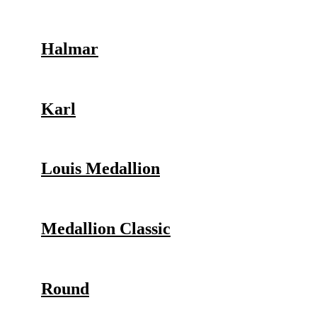
Halmar
Karl
Louis Medallion
Medallion Classic
Round