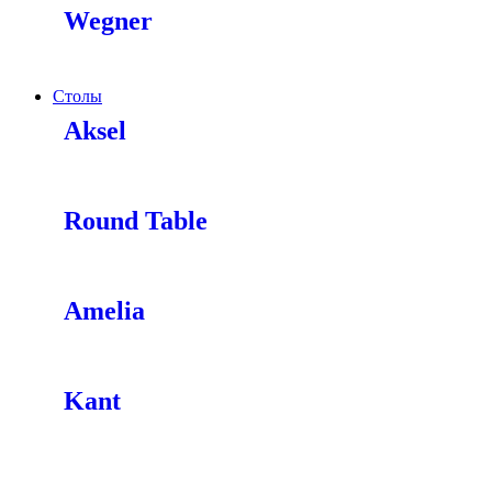
Wegner
Столы
Aksel
Round Table
Amelia
Kant