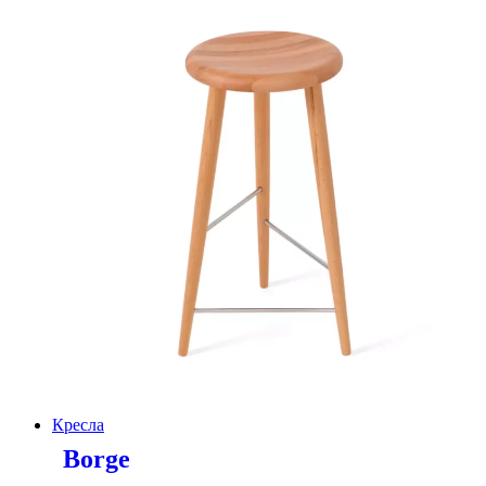
Кресла
Borge