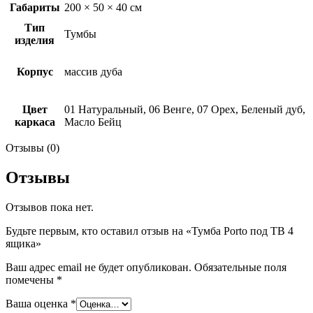
Габариты
200 × 50 × 40 см
Тип
Тумбы
изделия
Корпус
массив дуба
Цвет
01 Натуральный, 06 Венге, 07 Орех, Беленый дуб,
каркаса
Масло Бейц
Отзывы (0)
Отзывы
Отзывов пока нет.
Будьте первым, кто оставил отзыв на «Тумба Porto под ТВ 4
ящика»
Ваш адрес email не будет опубликован.
Обязательные поля
помечены
*
Ваша оценка
*