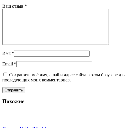
Ваш отзыв
*
Имя
*
Email
*
Сохранить моё имя, email и адрес сайта в этом браузере для
последующих моих комментариев.
Похожие