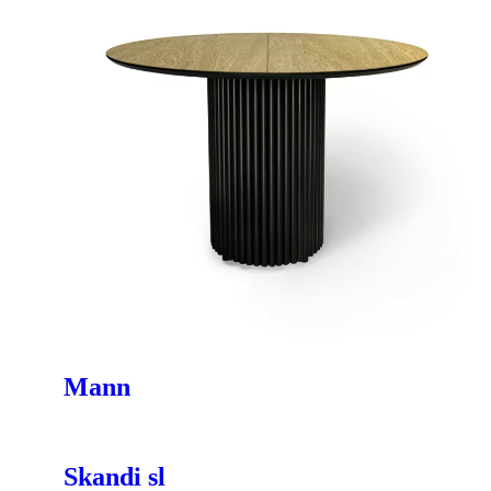
Mann
Skandi sl