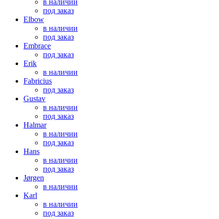
в наличии
под заказ
Elbow
в наличии
под заказ
Embrace
под заказ
Erik
в наличии
Fabricius
под заказ
Gustav
в наличии
под заказ
Halmar
в наличии
под заказ
Hans
в наличии
под заказ
Jørgen
в наличии
Karl
в наличии
под заказ