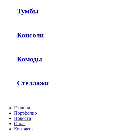
Тумбы
Консоли
Комоды
Стеллажи
Главная
Портфолио
Новости
О нас
Контакты