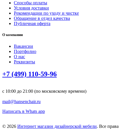
Способы оплаты
Условия доставки
Рекомендации по уходу и чистке
Обращение в отдел качества
Публичная оферта
О компании
Вакансии
Портфолио
О нас
Реквизиты
+7 (499) 110-59-96
с 10:00 до 21:00 (по московскому времени)
mail@hansenchair.ru
Написать в Whats app
© 2026
Интернет магазин дизайнерской мебели
. Все права