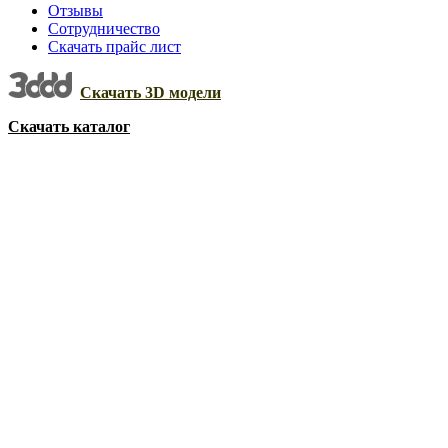
Отзывы
Сотрудничество
Скачать прайс лист
Скачать 3D модели
Скачать каталог
Увеличить