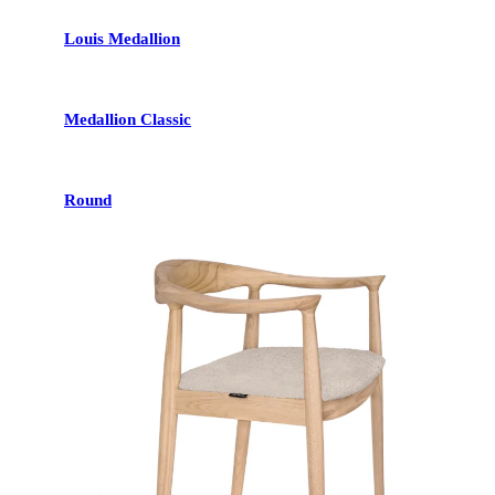
Louis Medallion
Medallion Classic
Round