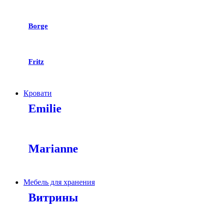
Borge
Fritz
Кровати
Emilie
Marianne
Мебель для хранения
Витрины