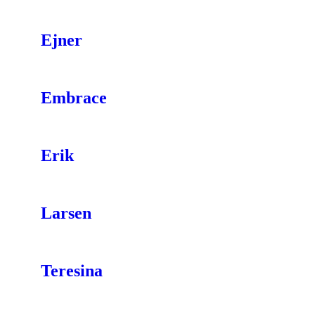
Ejner
Embrace
Erik
Larsen
Teresina