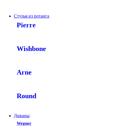
Стулья из ротанга
Pierre
Wishbone
Arne
Round
Диваны
Wegner