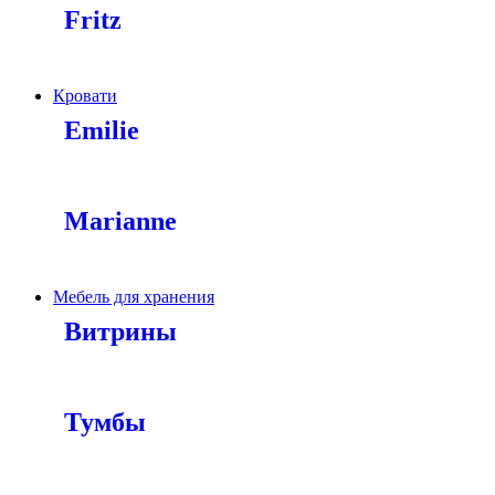
Fritz
Кровати
Emilie
Marianne
Мебель для хранения
Витрины
Тумбы