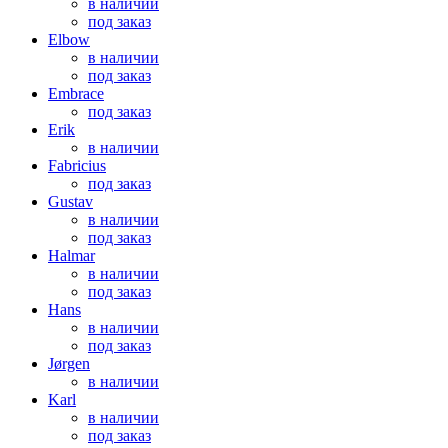
в наличии
под заказ
Elbow
в наличии
под заказ
Embrace
под заказ
Erik
в наличии
Fabricius
под заказ
Gustav
в наличии
под заказ
Halmar
в наличии
под заказ
Hans
в наличии
под заказ
Jørgen
в наличии
Karl
в наличии
под заказ