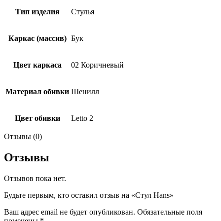
Тип изделия
Стулья
Каркас (массив)
Бук
Цвет каркаса
02 Коричневый
Материал обивки
Шенилл
Цвет обивки
Letto 2
Отзывы (0)
Отзывы
Отзывов пока нет.
Будьте первым, кто оставил отзыв на «Стул Hans»
Ваш адрес email не будет опубликован.
Обязательные поля
помечены
*