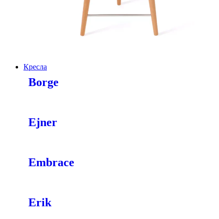
Кресла
Borge
Ejner
Embrace
Erik