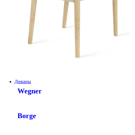
Диваны
Wegner
Borge