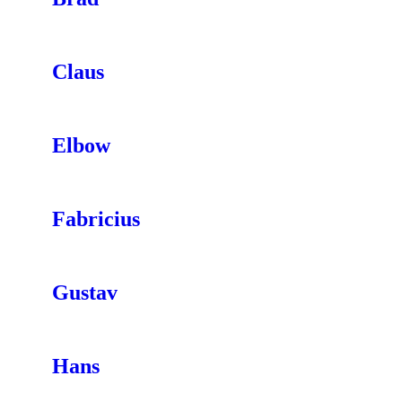
Claus
Elbow
Fabricius
Gustav
Hans