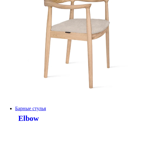
Барные стулья
Elbow