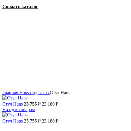
Скачать каталог
Акция
Увеличить
Главная
Hans
под заказ
Стул Hans
Стул Hans
25 755
₽
23 180
₽
Назад к товарам
Стул Hans
25 755
₽
23 180
₽