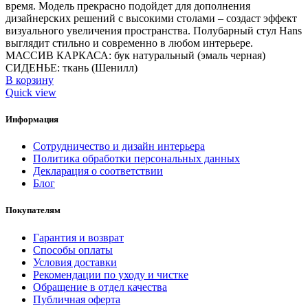
время. Модель прекрасно подойдет для дополнения
дизайнерских решений с высокими столами – создаст эффект
визуального увеличения пространства. Полубарный стул Hans
выглядит стильно и современно в любом интерьере.
МАССИВ КАРКАСА: бук натуральный (эмаль черная)
СИДЕНЬЕ: ткань (Шенилл)
В корзину
Quick view
Информация
Сотрудничество и дизайн интерьера
Политика обработки персональных данных
Декларация о соответствии
Блог
Покупателям
Гарантия и возврат
Способы оплаты
Условия доставки
Рекомендации по уходу и чистке
Обращение в отдел качества
Публичная оферта