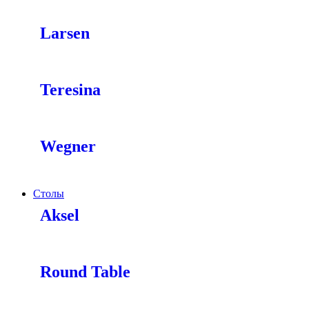
Larsen
Teresina
Wegner
Столы
Aksel
Round Table