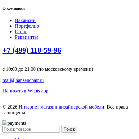
О компании
Вакансии
Портфолио
О нас
Реквизиты
+7 (499) 110-59-96
с 10:00 до 21:00 (по московскому времени)
mail@hansenchair.ru
Написать в Whats app
© 2026
Интернет магазин дизайнерской мебели
. Все права
защищены
Поиск