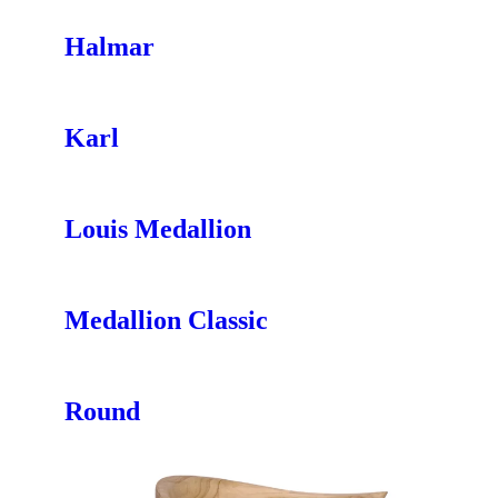
Halmar
Karl
Louis Medallion
Medallion Classic
Round