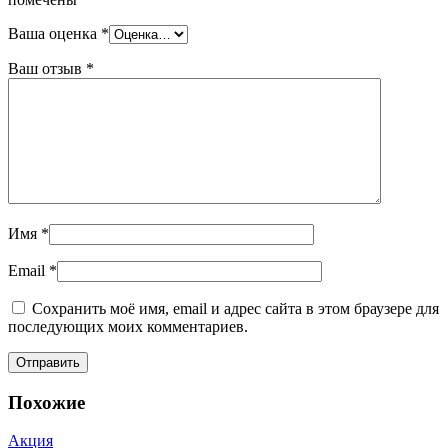
Ваша оценка
*
Ваш отзыв
*
Имя
*
Email
*
Сохранить моё имя, email и адрес сайта в этом браузере для
последующих моих комментариев.
Похожие
Акция