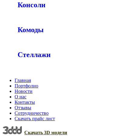
Консоли
Комоды
Стеллажи
Главная
Портфолио
Новости
О нас
Контакты
Отзывы
Сотрудничество
Скачать прайс лист
Скачать 3D модели