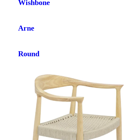
Wishbone
Arne
Round