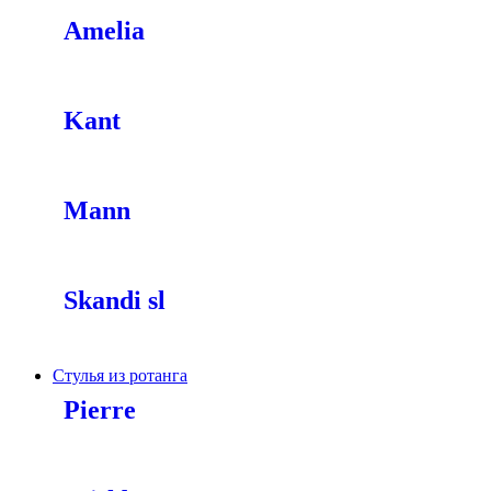
Amelia
Kant
Mann
Skandi sl
Стулья из ротанга
Pierre