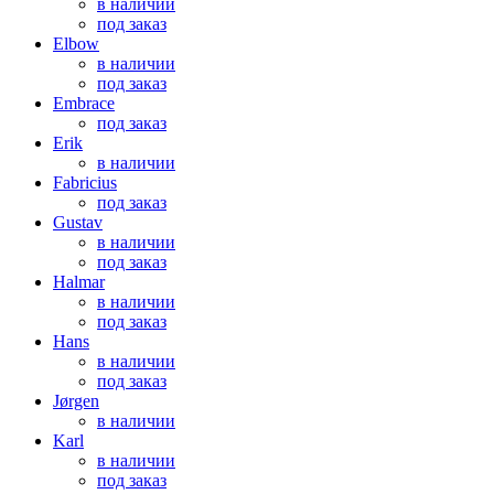
в наличии
под заказ
Elbow
в наличии
под заказ
Embrace
под заказ
Erik
в наличии
Fabricius
под заказ
Gustav
в наличии
под заказ
Halmar
в наличии
под заказ
Hans
в наличии
под заказ
Jørgen
в наличии
Karl
в наличии
под заказ