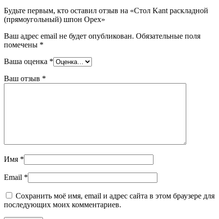
Будьте первым, кто оставил отзыв на «Стол Kant раскладной
(прямоугольный) шпон Орех»
Ваш адрес email не будет опубликован.
Обязательные поля
помечены
*
Ваша оценка
*
Ваш отзыв
*
Имя
*
Email
*
Сохранить моё имя, email и адрес сайта в этом браузере для
последующих моих комментариев.