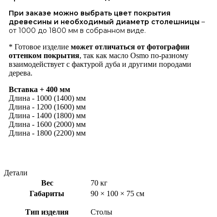
При заказе можно выбрать цвет покрытия
древесины и необходимый диаметр столешницы
–
от 1000 до 1800 мм в собранном виде.
* Готовое изделие
может отличаться от фотографии
оттенком покрытия
, так как масло Osmo по-разному
взаимодействует с фактурой дуба и другими породами
дерева.
Вставка + 400 мм
Длина - 1000 (1400) мм
Длина - 1200 (1600) мм
Длина - 1400 (1800) мм
Длина - 1600 (2000) мм
Длина - 1800 (2200) мм
Детали
Вес
70 кг
Габариты
90 × 100 × 75 см
Тип изделия
Столы