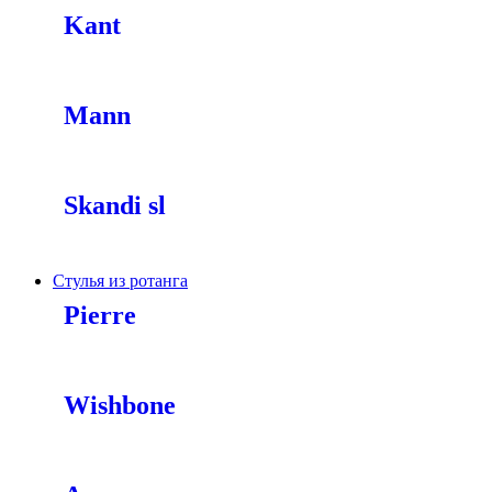
Kant
Mann
Skandi sl
Стулья из ротанга
Pierre
Wishbone