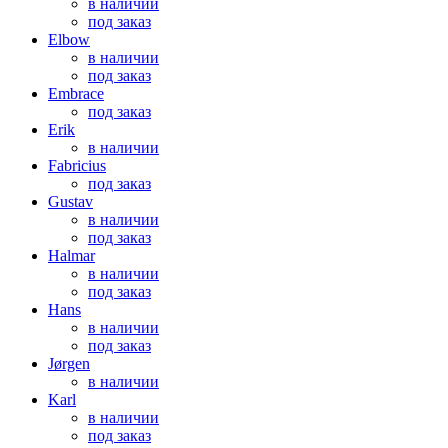
в наличии
под заказ
Elbow
в наличии
под заказ
Embrace
под заказ
Erik
в наличии
Fabricius
под заказ
Gustav
в наличии
под заказ
Halmar
в наличии
под заказ
Hans
в наличии
под заказ
Jørgen
в наличии
Karl
в наличии
под заказ