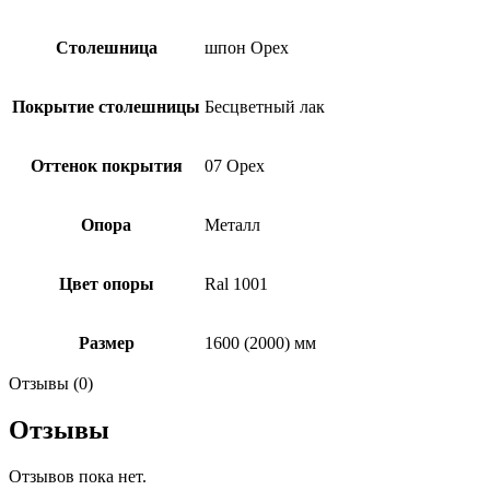
Столешница
шпон Орех
Покрытие столешницы
Бесцветный лак
Оттенок покрытия
07 Орех
Опора
Металл
Цвет опоры
Ral 1001
Размер
1600 (2000) мм
Отзывы (0)
Отзывы
Отзывов пока нет.