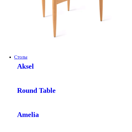
Столы
Aksel
Round Table
Amelia