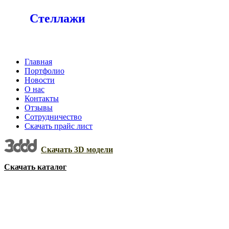
Стеллажи
Главная
Портфолио
Новости
О нас
Контакты
Отзывы
Сотрудничество
Скачать прайс лист
Скачать 3D модели
Скачать каталог
на складе
Акция