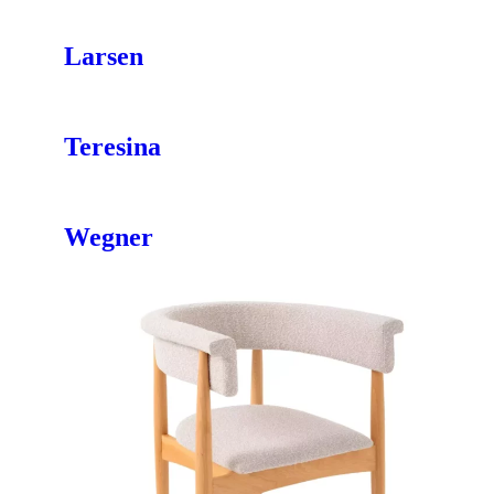
Larsen
Teresina
Wegner