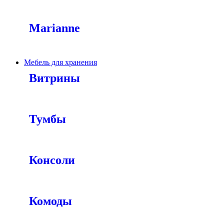
Marianne
Мебель для хранения
Витрины
Тумбы
Консоли
Комоды