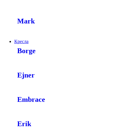
Mark
Кресла
Borge
Ejner
Embrace
Erik