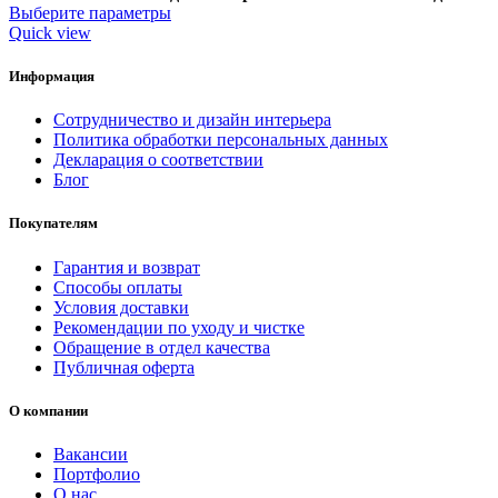
Выберите параметры
Quick view
Информация
Сотрудничество и дизайн интерьера
Политика обработки персональных данных
Декларация о соответствии
Блог
Покупателям
Гарантия и возврат
Способы оплаты
Условия доставки
Рекомендации по уходу и чистке
Обращение в отдел качества
Публичная оферта
О компании
Вакансии
Портфолио
О нас