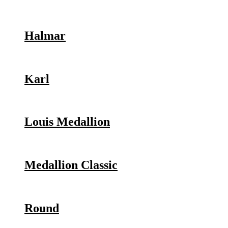
Halmar
Karl
Louis Medallion
Medallion Classic
Round