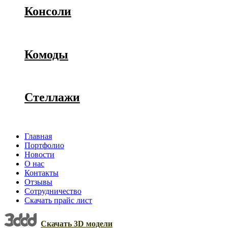
Консоли
Комоды
Стеллажи
Главная
Портфолио
Новости
О нас
Контакты
Отзывы
Сотрудничество
Скачать прайс лист
Скачать 3D модели