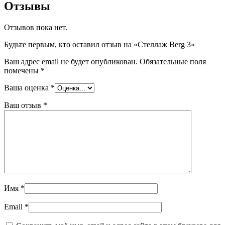
Отзывы
Отзывов пока нет.
Будьте первым, кто оставил отзыв на «Стеллаж Berg 3»
Ваш адрес email не будет опубликован.
Обязательные поля
помечены
*
Ваша оценка
*
Ваш отзыв
*
Имя
*
Email
*