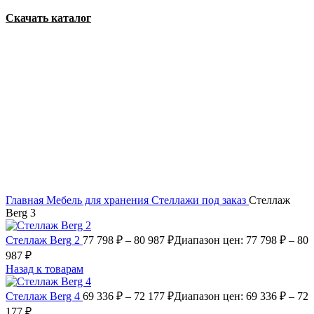
Скачать каталог
Увеличить
Главная
Мебель для хранения
Стеллажи
под заказ
Стеллаж
Berg 3
Стеллаж Berg 2
77 798
₽
–
80 987
₽
Диапазон цен: 77 798 ₽ – 80
987 ₽
Назад к товарам
Стеллаж Berg 4
69 336
₽
–
72 177
₽
Диапазон цен: 69 336 ₽ – 72
177 ₽