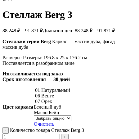
Стеллаж Berg 3
88 248
₽
–
91 871
₽
Диапазон цен: 88 248 ₽ – 91 871 ₽
Стеллажи серии Berg
Каркас — массив дуба, фасад —
массив дуба
Размеры: Размеры: 196.8 x 25 x 176.2 см
Поставляется в разобранном виде
Изготавливается под заказ
Срок изготовления — 30 дней
01 Натуральный
06 Венге
07 Орех
Цвет каркаса
Беленый дуб
Масло Бейц
Очистить
Количество товара Стеллаж Berg 3