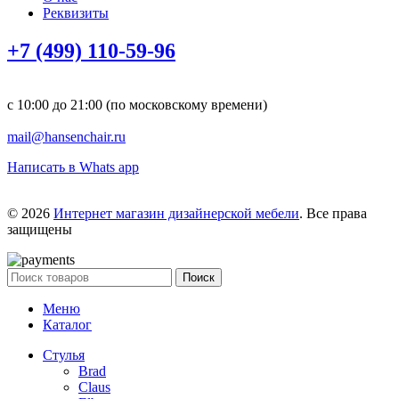
Реквизиты
+7 (499) 110-59-96
с 10:00 до 21:00 (по московскому времени)
mail@hansenchair.ru
Написать в Whats app
© 2026
Интернет магазин дизайнерской мебели
. Все права
защищены
Поиск
Меню
Каталог
Стулья
Brad
Claus