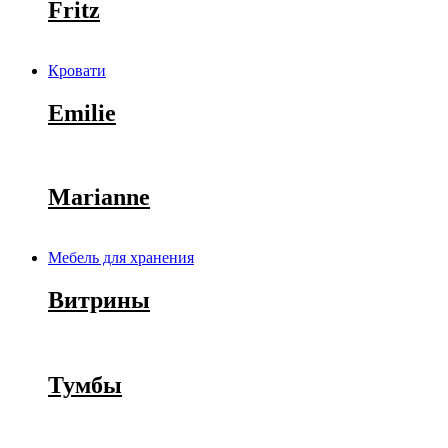
Fritz
Кровати
Emilie
Marianne
Мебель для хранения
Витрины
Тумбы