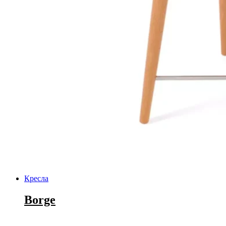
Кресла
Borge