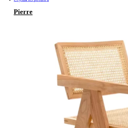
Pierre