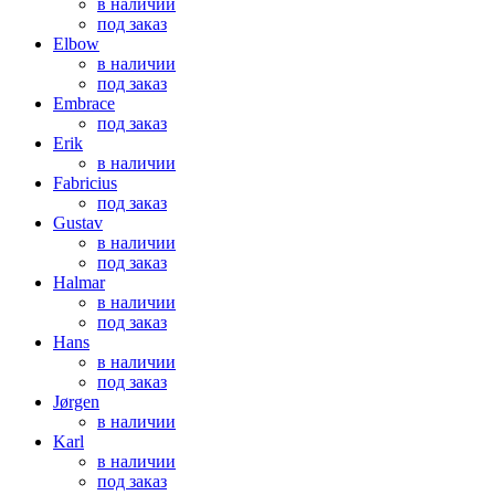
в наличии
под заказ
Elbow
в наличии
под заказ
Embrace
под заказ
Erik
в наличии
Fabricius
под заказ
Gustav
в наличии
под заказ
Halmar
в наличии
под заказ
Hans
в наличии
под заказ
Jørgen
в наличии
Karl
в наличии
под заказ