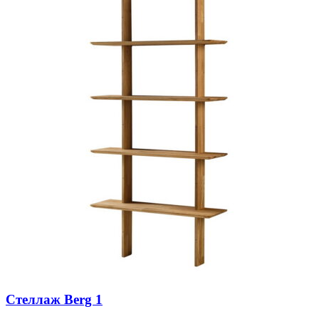
Стеллаж Berg 1