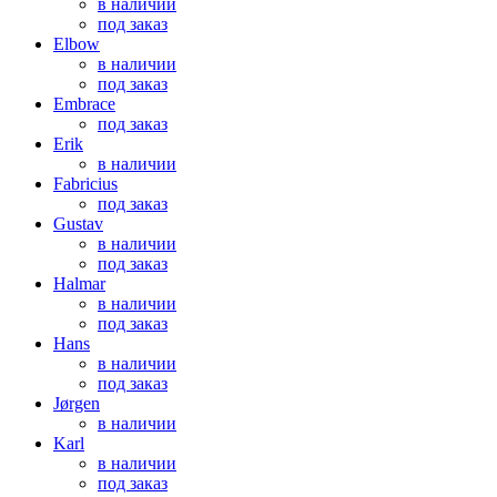
в наличии
под заказ
Elbow
в наличии
под заказ
Embrace
под заказ
Erik
в наличии
Fabricius
под заказ
Gustav
в наличии
под заказ
Halmar
в наличии
под заказ
Hans
в наличии
под заказ
Jørgen
в наличии
Karl
в наличии
под заказ