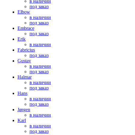
в наличии
под заказ
Elbow
в наличии
под заказ
Embrace
под заказ
Erik
в наличии
Fabricius
под заказ
Gustav
в наличии
под заказ
Halmar
в наличии
под заказ
Hans
в наличии
под заказ
Jørgen
в наличии
Karl
в наличии
под заказ